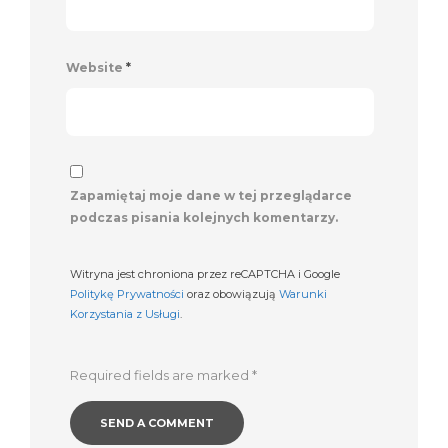
Website
*
Zapamiętaj moje dane w tej przeglądarce
podczas pisania kolejnych komentarzy.
Witryna jest chroniona przez reCAPTCHA i Google
Politykę Prywatności
oraz obowiązują
Warunki
Korzystania z Usługi
.
Required fields are marked
*