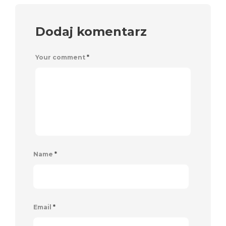
Dodaj komentarz
Your comment
*
Name
*
Email
*