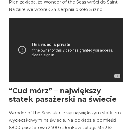
Plan zakłada, że ​​Wonder of the Seas wróci do Saint-
Naizaire we wtorek 24 sierpnia około 5 rano.
“Cud mórz” – największy
statek pasażerski na świecie
Wonder of the Seas stanie się największym statkiem
wycieczkowym na świecie. Na pokładzie pomieści
6800 pasażerów i 2400 członków załogi. Ma 362