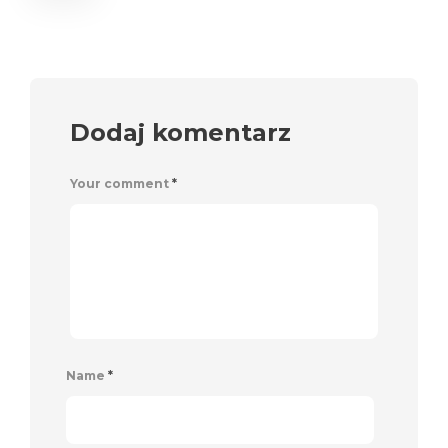
Dodaj komentarz
Your comment
*
Name
*