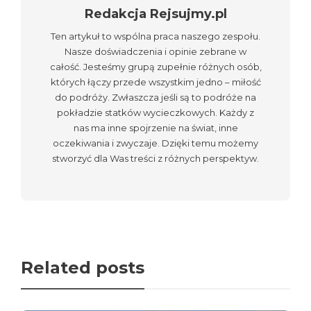
Redakcja Rejsujmy.pl
Ten artykuł to wspólna praca naszego zespołu.
Nasze doświadczenia i opinie zebrane w
całość. Jesteśmy grupą zupełnie różnych osób,
których łączy przede wszystkim jedno – miłość
do podróży. Zwłaszcza jeśli są to podróże na
pokładzie statków wycieczkowych. Każdy z
nas ma inne spojrzenie na świat, inne
oczekiwania i zwyczaje. Dzięki temu możemy
stworzyć dla Was treści z różnych perspektyw.
Related posts